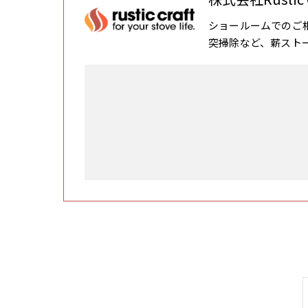
ショールームでのご
突掃除など、薪スト