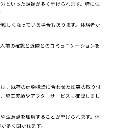
苦労といった課題が多く挙げられます。特に住
す。
が難しくなっている場合もあります。体験者か
導入前の確認と近隣とのコミュニケーションを
では、既存の建物構造に合わせた煙突の取り付
り、施工実績やアフターサービスも確認しまし
方や注意点を理解することが挙げられます。体
声が多く聞かれます。