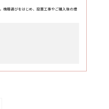
。機種選びをはじめ、設置工事やご購入後の煙