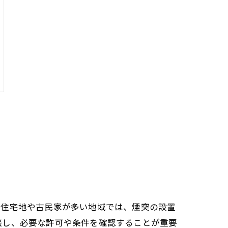
に住宅地や古民家が多い地域では、煙突の設置
談し、必要な許可や条件を確認することが重要