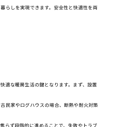
な暮らしを実現できます。安全性と快適性を両
が快適な暖房生活の鍵となります。まず、設置
に古民家やログハウスの場合、断熱や耐火対策
。焦らず段階的に進めることで、失敗やトラブ