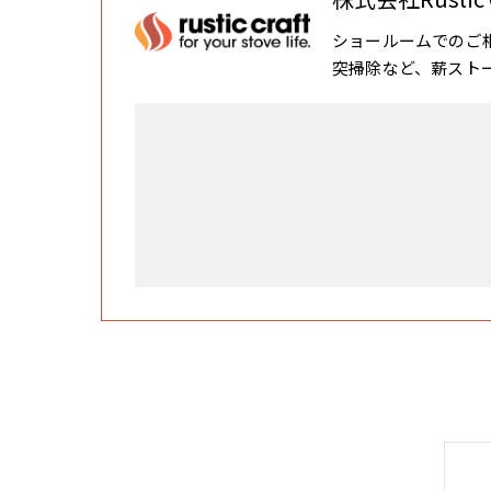
ショールームでのご
突掃除など、薪スト