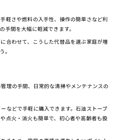
の手軽さや燃料の入手性、操作の簡単さなど利
の手間を大幅に軽減できます。
ルに合わせて、こうした代替品を選ぶ家庭が増
う。
料管理の手間、日常的な清掃やメンテナンスの
ターなどで手軽に購入できます。石油ストーブ
理や点火・消火も簡単で、初心者や高齢者も扱