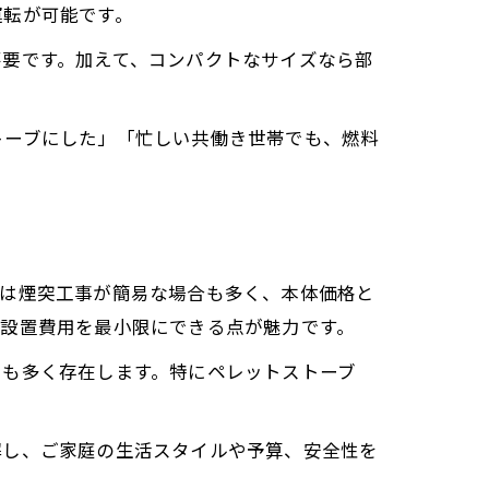
運転が可能です。
不要です。加えて、コンパクトなサイズなら部
トーブにした」「忙しい共働き世帯でも、燃料
ブは煙突工事が簡易な場合も多く、本体価格と
、設置費用を最小限にできる点が魅力です。
トも多く存在します。特にペレットストーブ
。
解し、ご家庭の生活スタイルや予算、安全性を