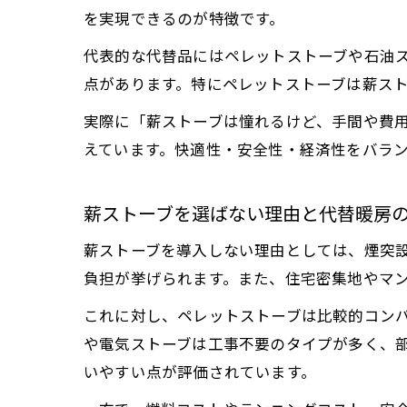
を実現できるのが特徴です。
代表的な代替品にはペレットストーブや石油
点があります。特にペレットストーブは薪ス
実際に「薪ストーブは憧れるけど、手間や費
えています。快適性・安全性・経済性をバラ
薪ストーブを選ばない理由と代替暖房
薪ストーブを導入しない理由としては、煙突
負担が挙げられます。また、住宅密集地やマ
これに対し、ペレットストーブは比較的コン
や電気ストーブは工事不要のタイプが多く、
いやすい点が評価されています。