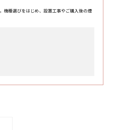
。機種選びをはじめ、設置工事やご購入後の煙