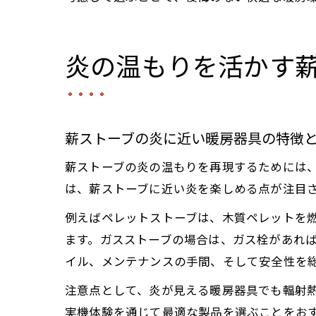
炎の温もりを活かす
薪ストーブの炎に近い暖房器具の特徴
薪ストーブの炎の温もりを再現するためには
は、薪ストーブに近い炎を楽しめる点が注目
例えばペレットストーブは、木質ペレットを
ます。ガスストーブの場合は、ガス栓があれ
イル、メンテナンスの手間、そして安全性を
注意点として、炎が見える暖房器具でも輻射
実機体験を通じて最適な製品を選ぶことをお