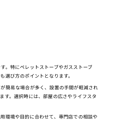
です。特にペレットストーブやガスストーブ
さも選び方のポイントとなります。
事が簡易な場合が多く、設置の手間が軽減され
ます。選択時には、部屋の広さやライフスタ
使用環境や目的に合わせて、専門店での相談や