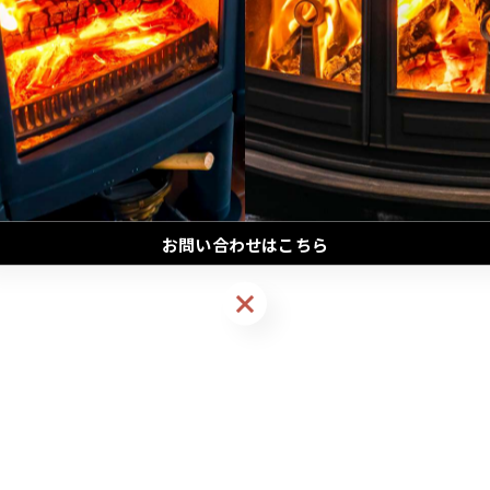
がる（オプション）
木製カウンターはまもなく発売
お問い合わせはこちら
お問い合わせはこちら