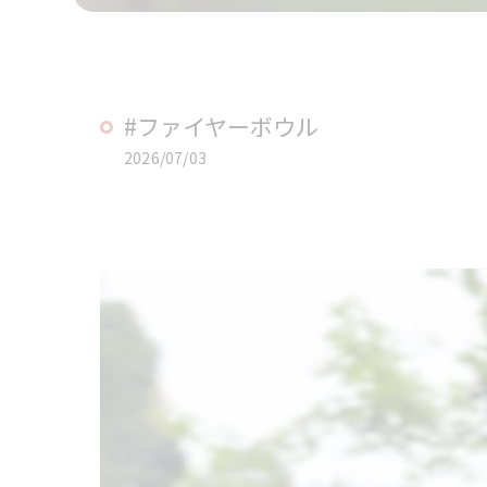
#ファイヤーボウル
2026/07/03