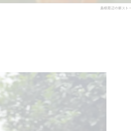
島根周辺の薪ストーブな