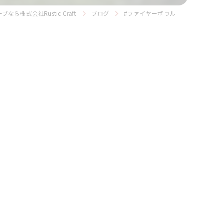
ら株式会社Rustic Craft
ブログ
#ファイヤーボウル