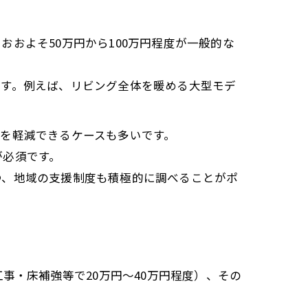
およそ50万円から100万円程度が一般的な
ます。例えば、リビング全体を暖める大型モデ
を軽減できるケースも多いです。
が必須です。
つ、地域の支援制度も積極的に調べることがポ
事・床補強等で20万円～40万円程度）、その