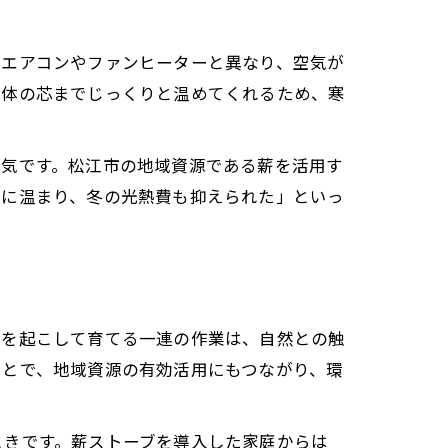
。エアコンやファンヒーターと異なり、空気が
身体の芯までじっくりと温めてくれるため、寒
人気です。松江市の地域資源である薪を活用す
一に温まり、冬の光熱費も抑えられた」といっ
火を起こして育てる一連の作業は、自然との触
ことで、地域資源の有効活用にもつながり、環
ときです。薪ストーブを導入した家庭からは