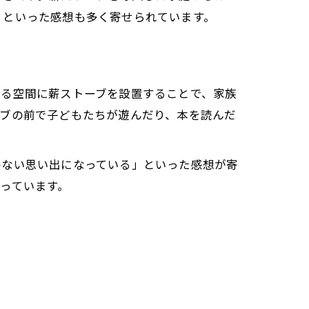
」といった感想も多く寄せられています。
ある空間に薪ストーブを設置することで、家族
ーブの前で子どもたちが遊んだり、本を読んだ
のない思い出になっている」といった感想が寄
っています。