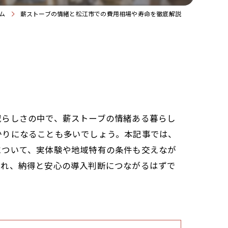
ム
薪ストーブの情緒と松江市での費用相場や寿命を徹底解説
域らしさの中で、薪ストーブの情緒ある暮らし
かりになることも多いでしょう。本記事では、
について、実体験や地域特有の条件も交えなが
られ、納得と安心の導入判断につながるはずで