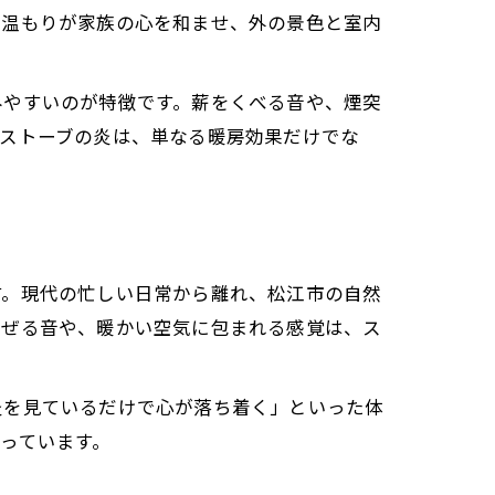
と温もりが家族の心を和ませ、外の景色と室内
みやすいのが特徴です。薪をくべる音や、煙突
薪ストーブの炎は、単なる暖房効果だけでな
す。現代の忙しい日常から離れ、松江市の自然
はぜる音や、暖かい空気に包まれる感覚は、ス
炎を見ているだけで心が落ち着く」といった体
っています。