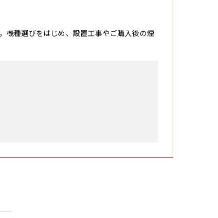
。機種選びをはじめ、設置工事やご購入後の煙