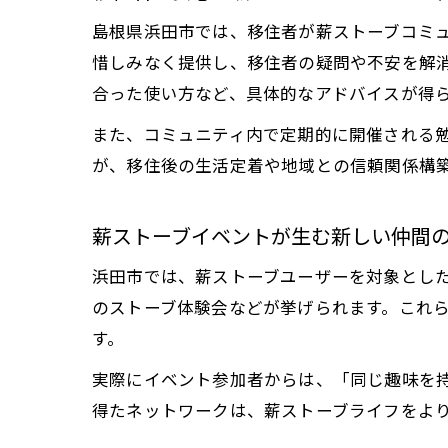
島根県浜田市では、移住者が薪ストーブコミ
惜しみなく提供し、移住者の疑問や不安を解
合った使い方など、具体的なアドバイスが得
また、コミュニティ内で定期的に開催される
が、移住後の生活定着や地域との信頼関係構
薪ストーブイベントが生む新しい仲間
浜田市では、薪ストーブユーザーを対象とし
のストーブ体験会などが挙げられます。これ
す。
実際にイベント参加者からは、「同じ趣味を
得たネットワークは、薪ストーブライフをよ