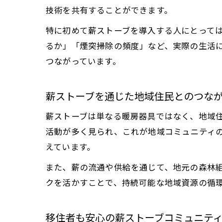
技術を共有することができます。
特に初めて薪ストーブを導入する人にとって
るか」「煙突掃除の頻度」など、実際の生活
つながっています。
薪ストーブを通じた地域住民とのつな
薪ストーブは単なる暖房器具ではなく、地域
活動が多く見られ、これが地域コミュニティ
えています。
また、薪の流通や供給を通じて、地元の森林
クを活かすことで、持続可能な地域資源の循
移住者も安心の薪ストーブコミュニテ