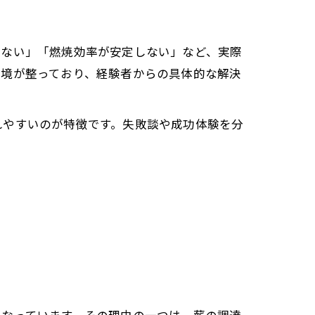
りない」「燃焼効率が安定しない」など、実際
環境が整っており、経験者からの具体的な解決
れやすいのが特徴です。失敗談や成功体験を分