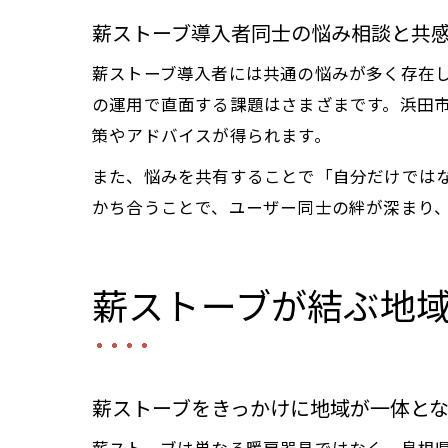
薪ストーブ導入者同士の悩み相談と共
薪ストーブ導入者には共通の悩みが多く存在
の運用で直面する課題はさまざまです。浜田
策やアドバイスが得られます。
また、悩みを共有することで「自分だけでは
かち合うことで、ユーザー同士の絆が深まり
薪ストーブが結ぶ地
薪ストーブをきっかけに地域が一体と