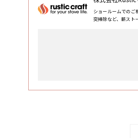
ショールームでのご
突掃除など、薪スト