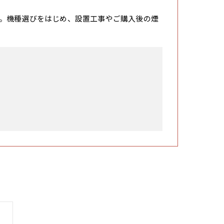
。機種選びをはじめ、設置工事やご購入後の煙