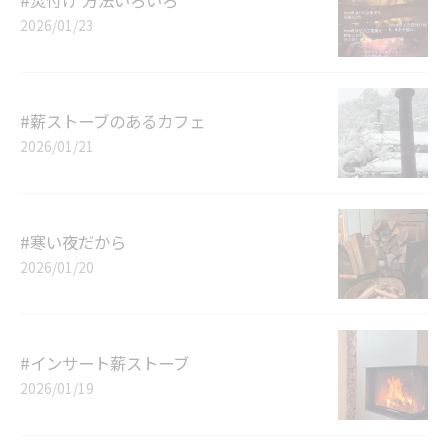
2026/01/23
#薪ストーブのあるカフェ
2026/01/21
#寒い夜だから
2026/01/20
#インサート薪ストーブ
2026/01/19