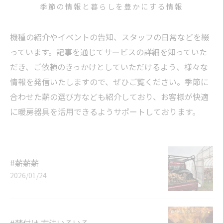
季節の情報と暮らしを豊かにする情報
機種の紹介やイベントの告知、スタッフの日常などを綴
っています。記事を通じてサービスの詳細を知っていた
だき、ご依頼のきっかけとしていただけるよう、様々な
情報を発信いたしますので、ぜひご覧ください。季節に
合わせた薪の選び方なども紹介しており、お客様が快適
に暖房器具を活用できるようサポートしております。
#薪薪薪
2026/01/24
#焚付け 方法いろいろ