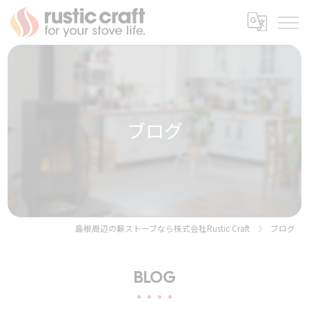
ブログ
島根周辺の薪ストーブなら株式会社Rustic Craft
ブログ
BLOG