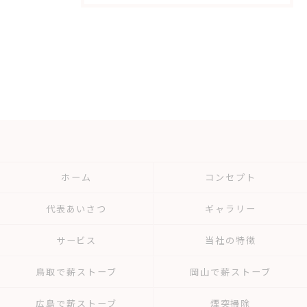
ホーム
コンセプト
代表あいさつ
ギャラリー
サービス
当社の特徴
鳥取で薪ストーブ
岡山で薪ストーブ
広島で薪ストーブ
煙突掃除